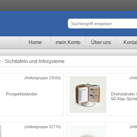
Home
mein Konto
Über uns
Konta
 - Sichttafeln und Infosysteme
(Artikelgruppe 23550)
(Art
Prospektständer
Drehständer 
50-Klar-Sicht
(Artikelgruppe 32770)
(Art