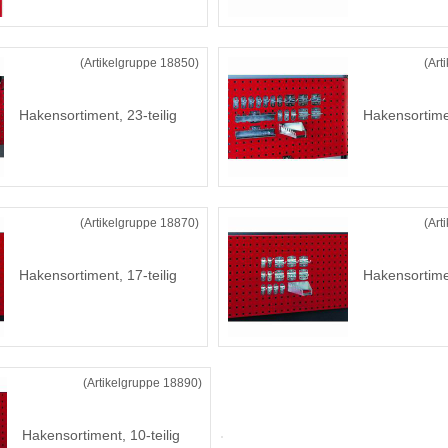
(Artikelgruppe 18850)
(Art
Hakensortiment, 23-teilig
Hakensortimen
(Artikelgruppe 18870)
(Art
Hakensortiment, 17-teilig
Hakensortimen
(Artikelgruppe 18890)
Hakensortiment, 10-teilig