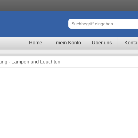
Home
mein Konto
Über uns
Konta
htung - Lampen und Leuchten