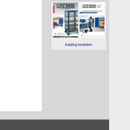
Katalog bestellen