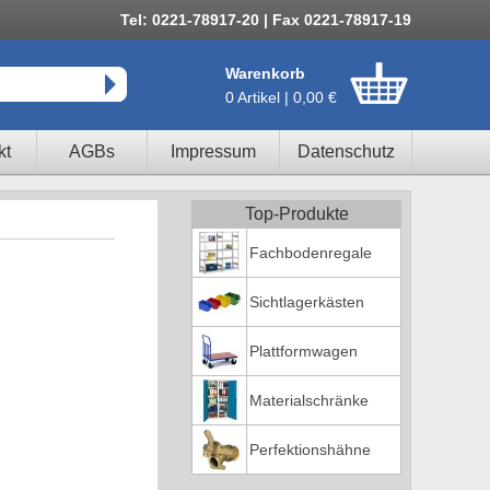
Tel: 0221-78917-20 | Fax 0221-78917-19
Warenkorb
0 Artikel | 0,00 €
kt
AGBs
Impressum
Datenschutz
Top-Produkte
Fachbodenregale
Sichtlagerkästen
Plattformwagen
Materialschränke
Perfektionshähne