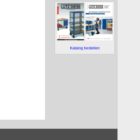
Katalog bestellen