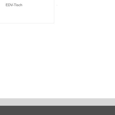
EDV-Tisch