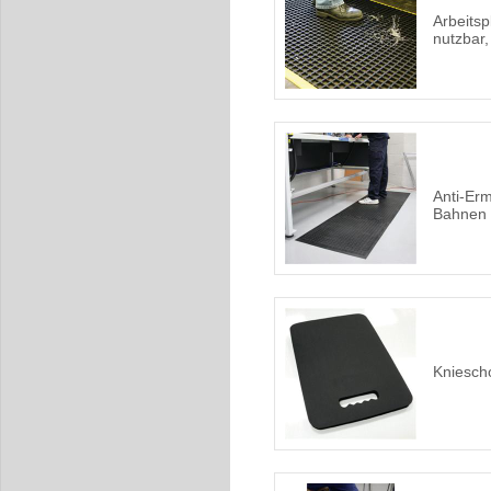
Arbeitsp
nutzbar
Anti-Er
Bahnen 
Kniesch