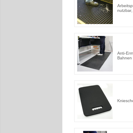
Arbeitsp
nutzbar
Anti-Er
Bahnen 
Kniesch