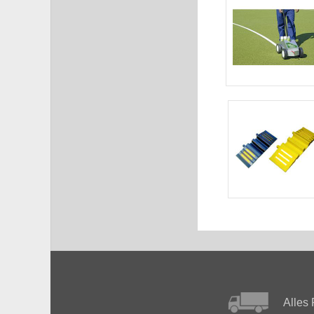
Alles 