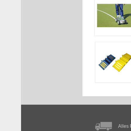
Alles 