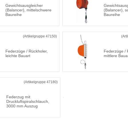
Gewichtsausgleicher
Gewichtsausg
(Balancer), mittelschwere
(Balancer), 
Baureihe
Baureihe
(Artikelgruppe 47150)
(Art
Federzüge / Rückholer,
Federzüge / 
leichte Bauart
mittlere Baua
(Artikelgruppe 47180)
Federzug mit
Druckluftspiralschlauch,
3000 mm Auszug