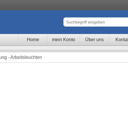
Home
mein Konto
Über uns
Konta
ung - Arbeitsleuchten