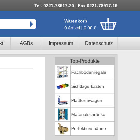
Tel: 0221-78917-20 | Fax 0221-78917-19
Warenkorb
0 Artikel | 0,00 €
kt
AGBs
Impressum
Datenschutz
Top-Produkte
Fachbodenregale
Sichtlagerkästen
Plattformwagen
Materialschränke
Perfektionshähne