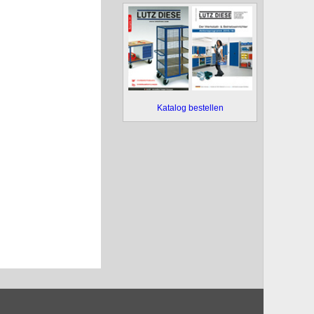
Katalog bestellen