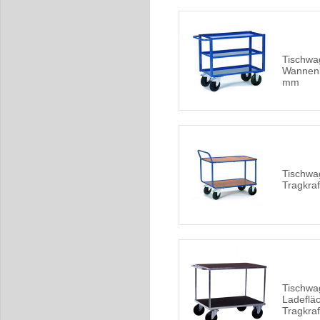
Tischwa
Wannen
mm
Tischwa
Tragkraf
Tischwa
Ladefläc
Tragkraf