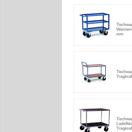
Tischwa
Wannen
mm
Tischwa
Tragkraf
Tischwa
Ladefläc
Tragkraf