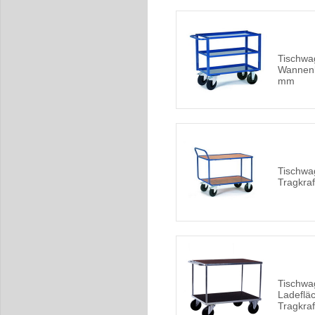
Tischwa
Wannen
mm
Tischwa
Tragkraf
Tischwa
Ladefläc
Tragkraf