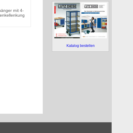
änger mit 4-
enkellenkung
Katalog bestellen