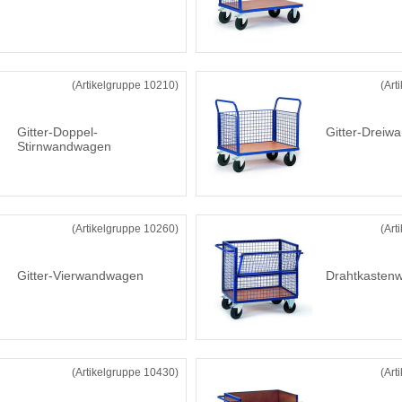
(Artikelgruppe 10210)
(Art
Gitter-Doppel-
Gitter-Drei
Stirnwandwagen
(Artikelgruppe 10260)
(Art
Gitter-Vierwandwagen
Drahtkasten
(Artikelgruppe 10430)
(Art