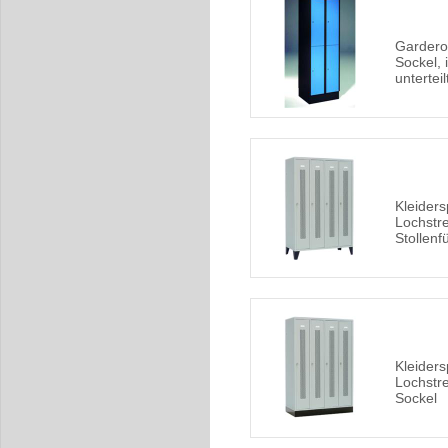
Gardero
Sockel, 
unterteil
Kleiders
Lochstre
Stollen
Kleiders
Lochstre
Sockel