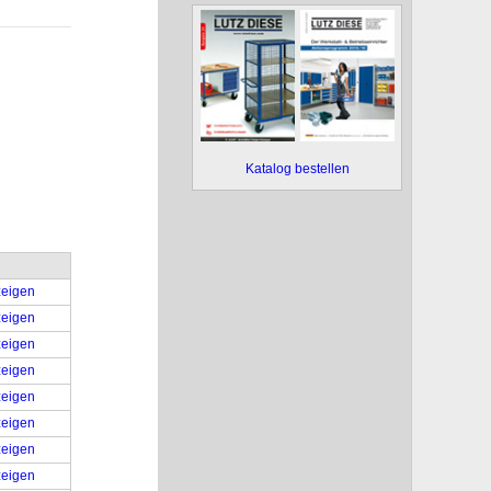
Katalog bestellen
eigen
eigen
eigen
eigen
eigen
eigen
eigen
eigen