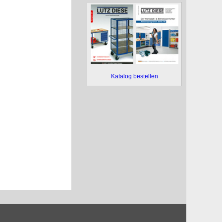
Katalog bestellen