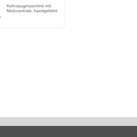
Kehrsaugmaschine mit
Motorantrieb, handgeführt