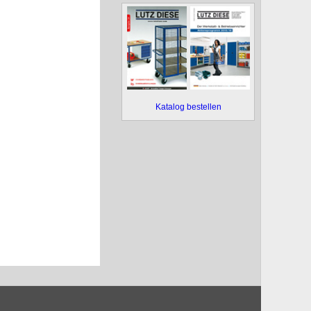
Katalog bestellen