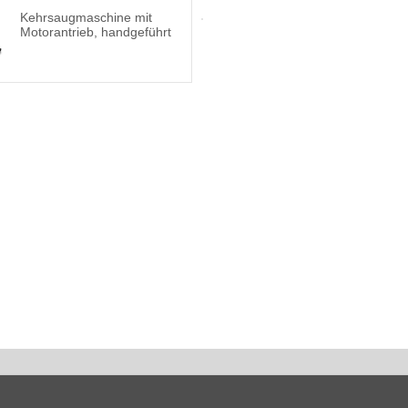
Kehrsaugmaschine mit
Motorantrieb, handgeführt