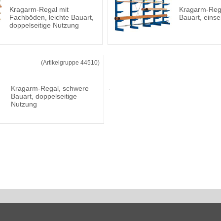
Kragarm-Regal mit
Kragarm-Reg
Fachböden, leichte Bauart,
Bauart, einse
doppelseitige Nutzung
(Artikelgruppe 44510)
Kragarm-Regal, schwere
Bauart, doppelseitige
Nutzung