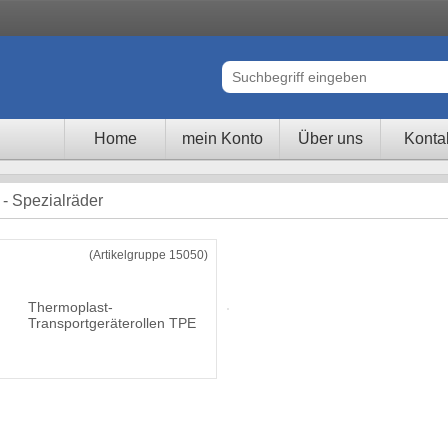
Home
mein Konto
Über uns
Konta
- Spezialräder
(Artikelgruppe 15050)
Thermoplast-
Transportgeräterollen TPE