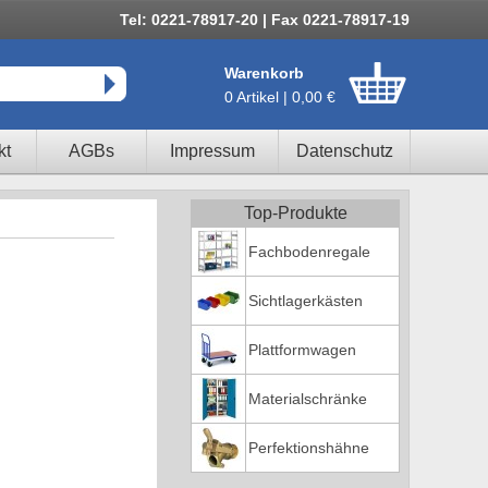
Tel: 0221-78917-20 | Fax 0221-78917-19
Warenkorb
0 Artikel | 0,00 €
kt
AGBs
Impressum
Datenschutz
Top-Produkte
Fachbodenregale
Sichtlagerkästen
Plattformwagen
Materialschränke
Perfektionshähne