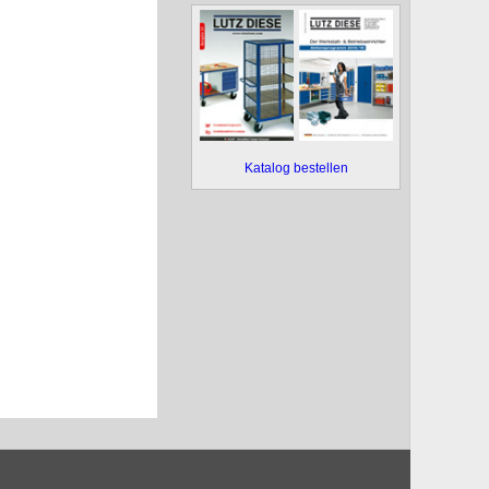
Katalog bestellen