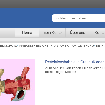
Home
mein Konto
Über uns
Konta
ELTSCHUTZ
•
INNERBETRIEBLICHE TRANSPORTRATIONALISIERUNG
•
BETRI
Perfektionshahn aus Grauguß oder
Zum Abfüllen von zähen Flüssigkeiten u
dickflüssigen Medien.