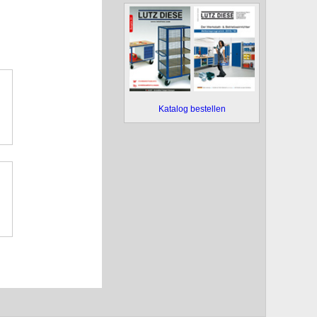
Katalog bestellen