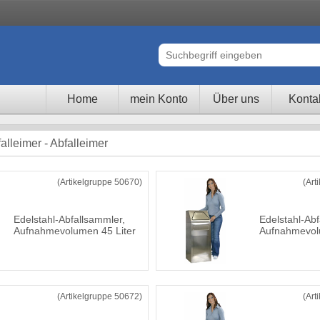
Home
mein Konto
Über uns
Konta
alleimer - Abfalleimer
(Artikelgruppe 50670)
(Art
Edelstahl-Abfallsammler,
Edelstahl-Abf
Aufnahmevolumen 45 Liter
Aufnahmevol
(Artikelgruppe 50672)
(Art