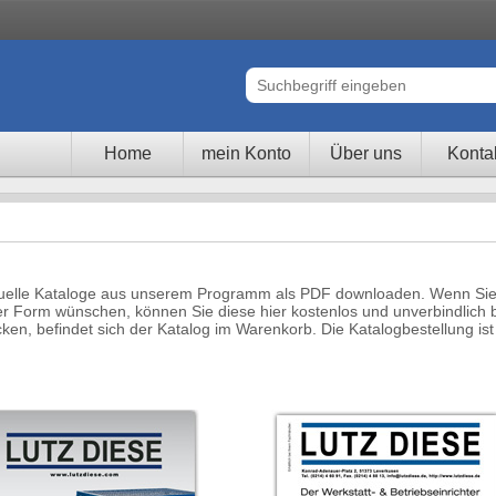
Home
mein Konto
Über uns
Konta
tuelle Kataloge aus unserem Programm als PDF downloaden. Wenn Sie 
er Form wünschen, können Sie diese hier kostenlos und unverbindlich 
icken, befindet sich der Katalog im Warenkorb. Die Katalogbestellung ist