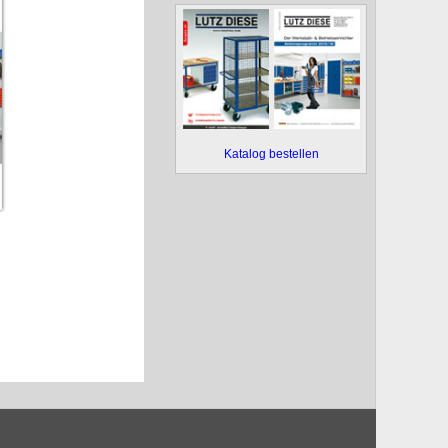
Katalog bestellen