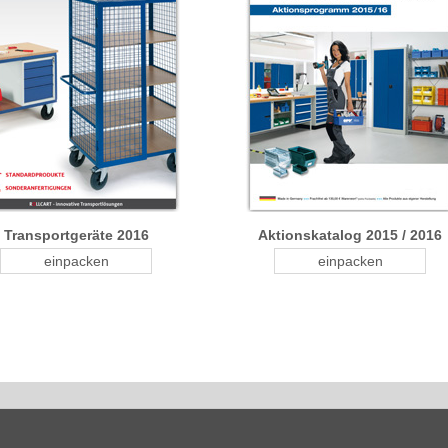
Transportgeräte 2016
Aktionskatalog 2015 / 2016
einpacken
einpacken