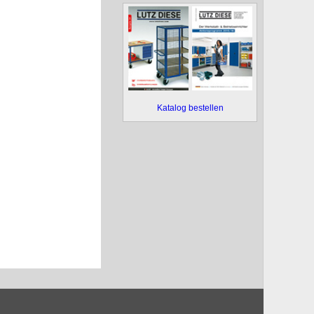
Katalog bestellen