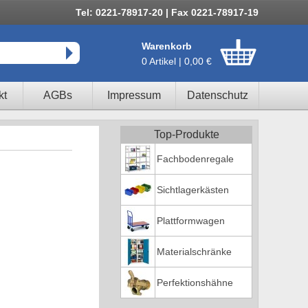
Tel: 0221-78917-20 | Fax 0221-78917-19
Warenkorb
0 Artikel | 0,00 €
kt
AGBs
Impressum
Datenschutz
Top-Produkte
Fachbodenregale
Sichtlagerkästen
Plattformwagen
Materialschränke
Perfektionshähne