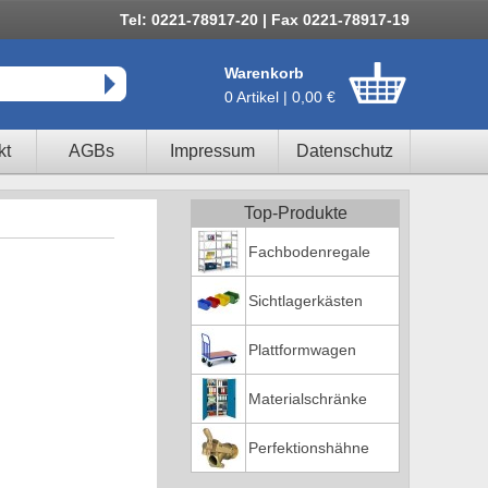
Tel: 0221-78917-20 | Fax 0221-78917-19
Warenkorb
0 Artikel | 0,00 €
kt
AGBs
Impressum
Datenschutz
Top-Produkte
Fachbodenregale
Sichtlagerkästen
Plattformwagen
Materialschränke
Perfektionshähne