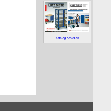
Katalog bestellen