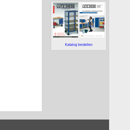
Katalog bestellen