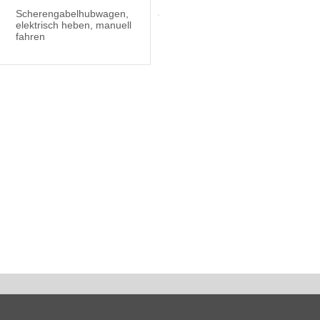
Scherengabelhubwagen,
elektrisch heben, manuell
fahren