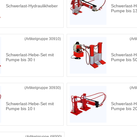
Schwerlast-Hydraulikheber
Schwerlast-H
Pumpe bis 13
(Artikelgruppe 30910)
(Art
Schwerlast-Hebe-Set mit
Schwerlast-H
Pumpe bis 30 t
Pumpe bis 50
(Artikelgruppe 30930)
(Art
Schwerlast-Hebe-Set mit
Schwerlast-H
Pumpe bis 10 t
Pumpe bis 20
(Artikelgruppe 48000)