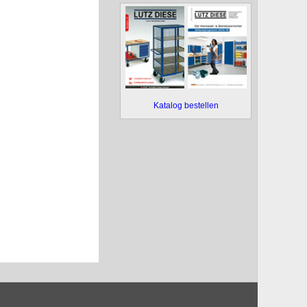
Katalog bestellen