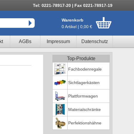
Tel: 0221-78917-20 | Fax 0221-78917-19
Warenkorb
0 Artikel | 0,00 €
kt
AGBs
Impressum
Datenschutz
Top-Produkte
Fachbodenregale
Sichtlagerkästen
Plattformwagen
Materialschränke
Perfektionshähne