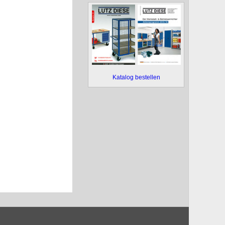
Katalog bestellen