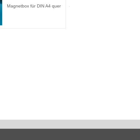
Magnetbox für DIN A4 quer