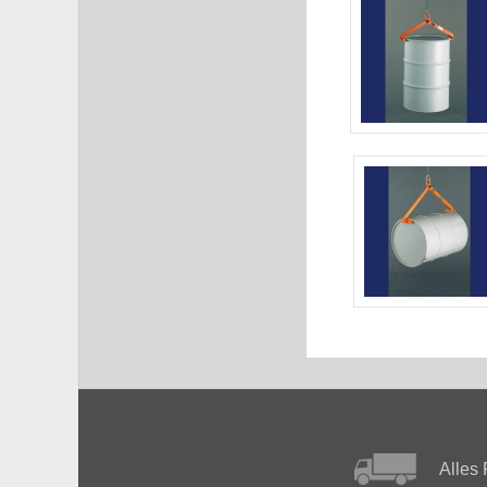
Alles 