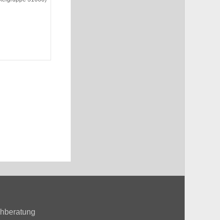
hberatung