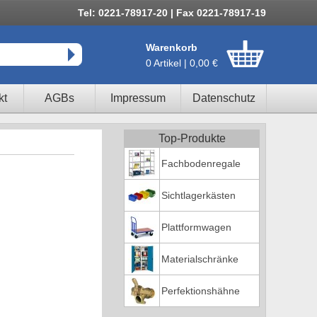
Tel: 0221-78917-20 | Fax 0221-78917-19
Warenkorb
0 Artikel | 0,00 €
kt
AGBs
Impressum
Datenschutz
Top-Produkte
Fachbodenregale
Sichtlagerkästen
Plattformwagen
Materialschränke
Perfektionshähne