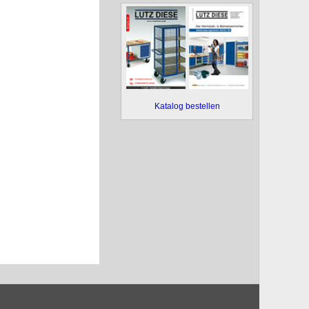
Katalog bestellen