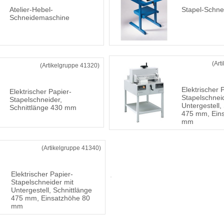
Atelier-Hebel-
Stapel-Schn
Schneidemaschine
(Art
(Artikelgruppe 41320)
Elektrischer 
Elektrischer Papier-
Stapelschnei
Stapelschneider,
Untergestell,
Schnittlänge 430 mm
475 mm, Ein
mm
(Artikelgruppe 41340)
Elektrischer Papier-
Stapelschneider mit
Untergestell, Schnittlänge
475 mm, Einsatzhöhe 80
mm