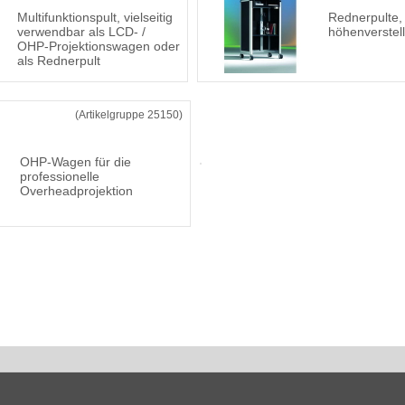
Multifunktionspult, vielseitig
Rednerpulte,
verwendbar als LCD- /
höhenverstel
OHP-Projektionswagen oder
als Rednerpult
(Artikelgruppe 25150)
OHP-Wagen für die
professionelle
Overheadprojektion