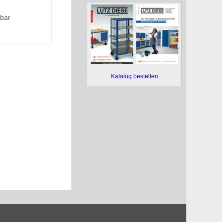
lbar
Katalog bestellen