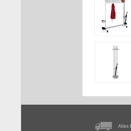
Alles 