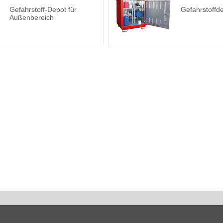
Gefahrstoff-Depot für
Gefahrstoffd
Außenbereich