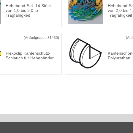
Hebeband-Set: 14 Stück
Hebeband-Set
von 1,0 bis 3,0 to
von 2,0 bis 4,
Tragfähigkeit
Tragfähigkeit
(Artikelgruppe 31430)
(Art
Flexoclip Kantenschutz-
Kantenschon
Schlauch für Hebebänder
Polyurethan,