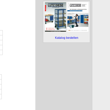
Katalog bestellen