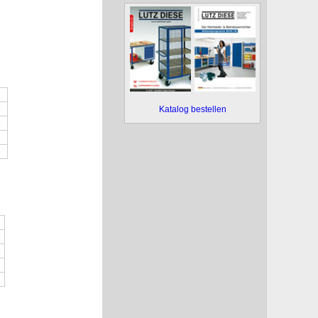
Katalog bestellen