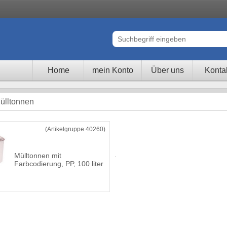
Home
mein Konto
Über uns
Konta
ülltonnen
(Artikelgruppe 40260)
Mülltonnen mit
Farbcodierung, PP, 100 liter