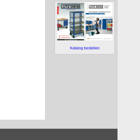
Katalog bestellen