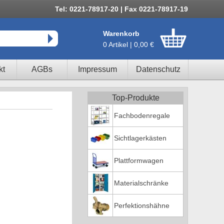
Tel: 0221-78917-20 | Fax 0221-78917-19
Warenkorb
0 Artikel | 0,00 €
kt
AGBs
Impressum
Datenschutz
Top-Produkte
Fachbodenregale
Sichtlagerkästen
Plattformwagen
Materialschränke
Perfektionshähne