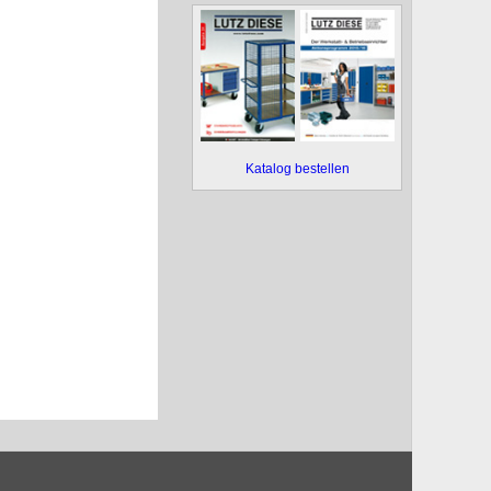
Katalog bestellen