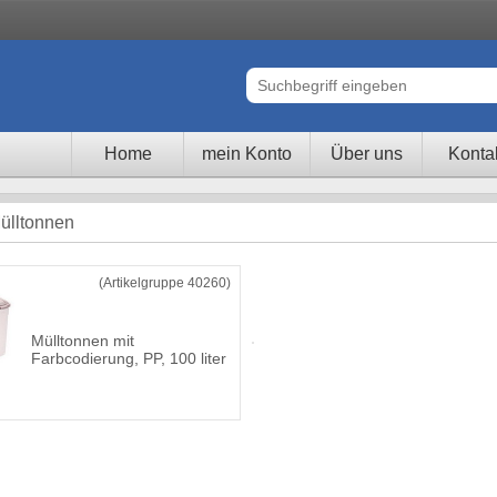
Home
mein Konto
Über uns
Konta
ülltonnen
(Artikelgruppe 40260)
Mülltonnen mit
Farbcodierung, PP, 100 liter