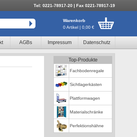
Tel: 0221-78917-20 | Fax 0221-78917-19
Warenkorb
0 Artikel | 0,00 €
kt
AGBs
Impressum
Datenschutz
Top-Produkte
Fachbodenregale
Sichtlagerkästen
Plattformwagen
Materialschränke
Perfektionshähne